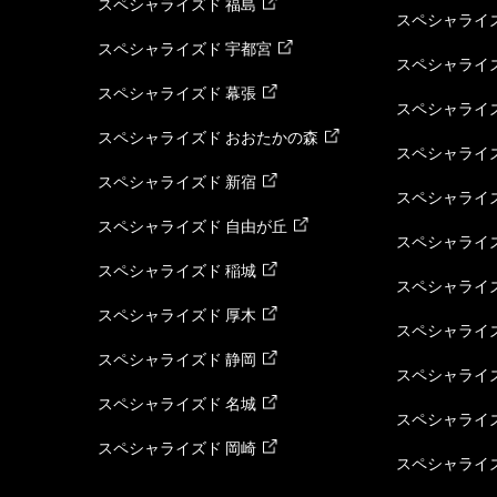
スペシャライズド 福島
スペシャライ
スペシャライズド 宇都宮
スペシャライズ
スペシャライズド 幕張
スペシャライズ
スペシャライズド おおたかの森
スペシャライ
スペシャライズド 新宿
スペシャライズ
スペシャライズド 自由が丘
スペシャライズ
スペシャライズド 稲城
スペシャライズ
スペシャライズド 厚木
スペシャライズ
スペシャライズド 静岡
スペシャライズ
スペシャライズド 名城
スペシャライズ
スペシャライズド 岡崎
スペシャライズ