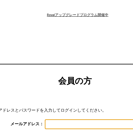
Rovalアップグレードプログラム開催中
会員の方
アドレスとパスワードを入力してログインしてください。
メールアドレス：