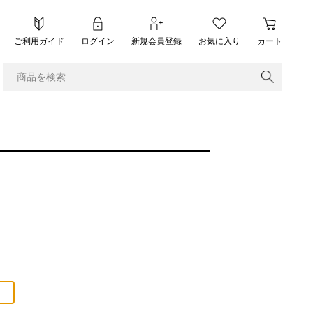
ご利用ガイド
ログイン
新規会員登録
お気に入り
カート