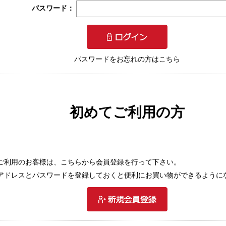
パスワード：
パスワードをお忘れの方はこちら
初めてご利用の方
ご利用のお客様は、こちらから会員登録を行って下さい。
アドレスとパスワードを登録しておくと便利にお買い物ができるように