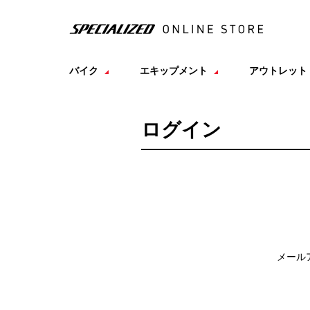
バイク
エキップメント
アウトレット
ログイン
メール