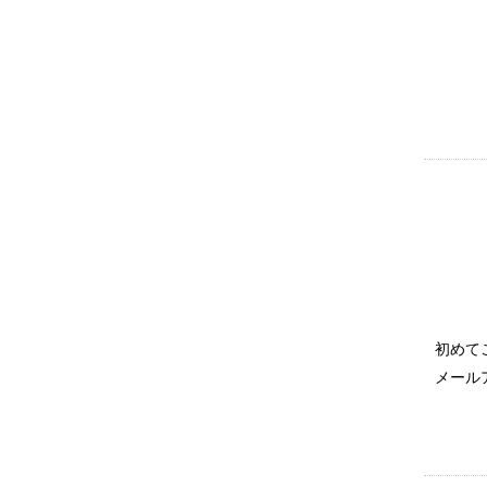
初めて
メール