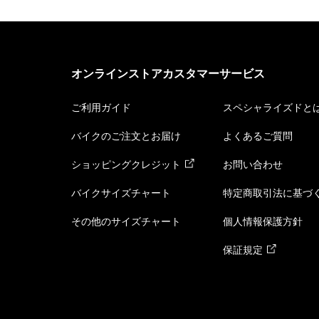
オンラインストアカスタマーサービス
ご利用ガイド
スペシャライズドと
バイクのご注文とお届け
よくあるご質問
ショッピングクレジット
お問い合わせ
バイクサイズチャート
特定商取引法に基づ
その他のサイズチャート
個人情報保護方針
保証規定