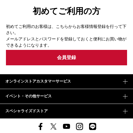
初めてご利用の方
初めてご利用のお客様は、こちらからお客様情報登録を行って下
さい。
メールアドレスとパスワードを登録しておくと便利にお買い物が
できるようになります。
オンラインストアカスタマーサービス
イベント・その他サービス
スペシャライズドストア