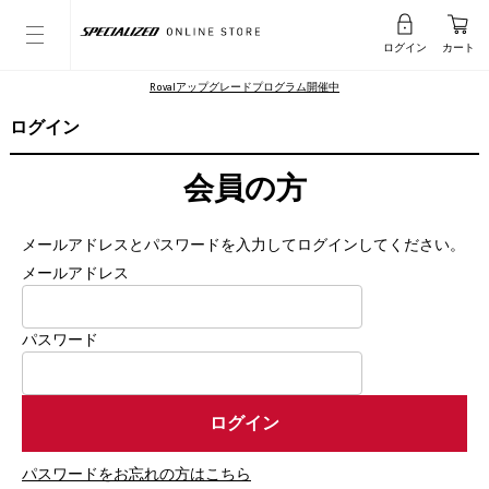
ログイン
カート
Rovalアップグレードプログラム開催中
ログイン
会員の方
メールアドレスとパスワードを入力してログインしてください。
メールアドレス
パスワード
パスワードをお忘れの方はこちら