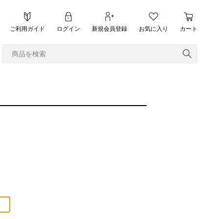
ご利用ガイド
ログイン
新規会員登録
お気に入り
カート