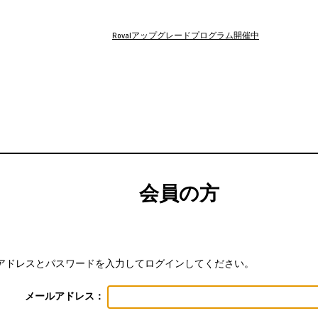
Rovalアップグレードプログラム開催中
会員の方
アドレスとパスワードを入力してログインしてください。
メールアドレス：