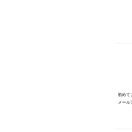
初めて
メール