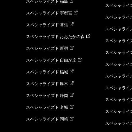
スペシャライズド 福島
スペシャライ
スペシャライズド 宇都宮
スペシャライズ
スペシャライズド 幕張
スペシャライズ
スペシャライズド おおたかの森
スペシャライ
スペシャライズド 新宿
スペシャライズ
スペシャライズド 自由が丘
スペシャライズ
スペシャライズド 稲城
スペシャライズ
スペシャライズド 厚木
スペシャライズ
スペシャライズド 静岡
スペシャライズ
スペシャライズド 名城
スペシャライズ
スペシャライズド 岡崎
スペシャライズ