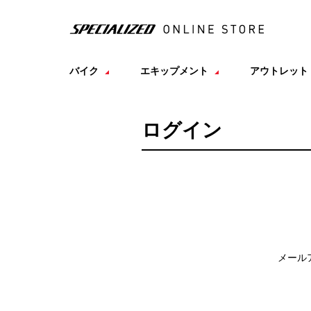
バイク
エキップメント
アウトレット
ログイン
メール