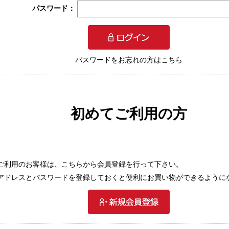
パスワード：
パスワードをお忘れの方はこちら
初めてご利用の方
ご利用のお客様は、こちらから会員登録を行って下さい。
アドレスとパスワードを登録しておくと便利にお買い物ができるように