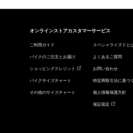
オンラインストアカスタマーサービス
ご利用ガイド
スペシャライズドと
バイクのご注文とお届け
よくあるご質問
ショッピングクレジット
お問い合わせ
バイクサイズチャート
特定商取引法に基づ
その他のサイズチャート
個人情報保護方針
保証規定