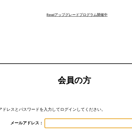
Rovalアップグレードプログラム開催中
会員の方
アドレスとパスワードを入力してログインしてください。
メールアドレス：