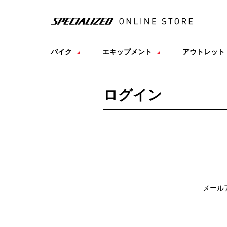
バイク
エキップメント
アウトレット
ログイン
メール