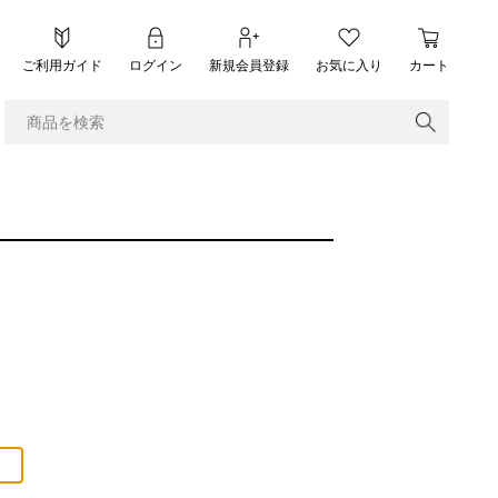
ご利用ガイド
ログイン
新規会員登録
お気に入り
カート