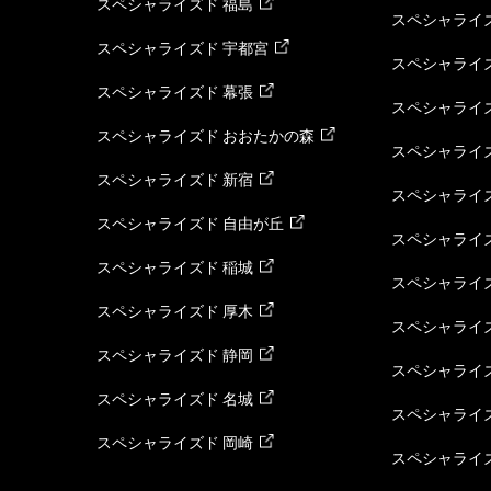
スペシャライズド 福島
スペシャライ
スペシャライズド 宇都宮
スペシャライズ
スペシャライズド 幕張
スペシャライズ
スペシャライズド おおたかの森
スペシャライ
スペシャライズド 新宿
スペシャライズ
スペシャライズド 自由が丘
スペシャライズ
スペシャライズド 稲城
スペシャライズ
スペシャライズド 厚木
スペシャライズ
スペシャライズド 静岡
スペシャライズ
スペシャライズド 名城
スペシャライズ
スペシャライズド 岡崎
スペシャライズ