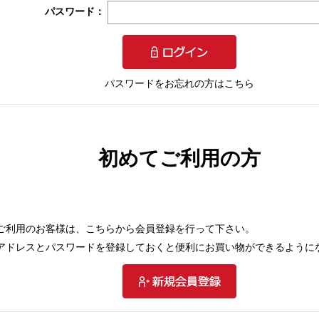
パスワード：
パスワードをお忘れの方はこちら
初めてご利用の方
ご利用のお客様は、こちらから会員登録を行って下さい。
アドレスとパスワードを登録しておくと便利にお買い物ができるように