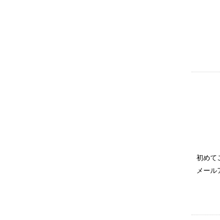
初めて
メール