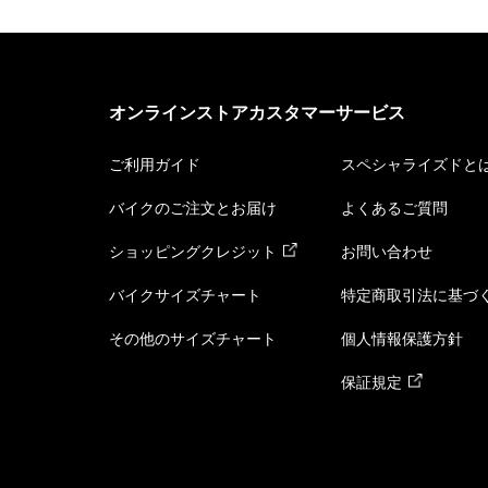
オンラインストアカスタマーサービス
ご利用ガイド
スペシャライズドと
バイクのご注文とお届け
よくあるご質問
ショッピングクレジット
お問い合わせ
バイクサイズチャート
特定商取引法に基づ
その他のサイズチャート
個人情報保護方針
保証規定