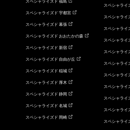
スペシャライズド 福島
スペシャライ
スペシャライズド 宇都宮
スペシャライズ
スペシャライズド 幕張
スペシャライズ
スペシャライズド おおたかの森
スペシャライ
スペシャライズド 新宿
スペシャライズ
スペシャライズド 自由が丘
スペシャライズ
スペシャライズド 稲城
スペシャライズ
スペシャライズド 厚木
スペシャライズ
スペシャライズド 静岡
スペシャライズ
スペシャライズド 名城
スペシャライズ
スペシャライズド 岡崎
スペシャライズ