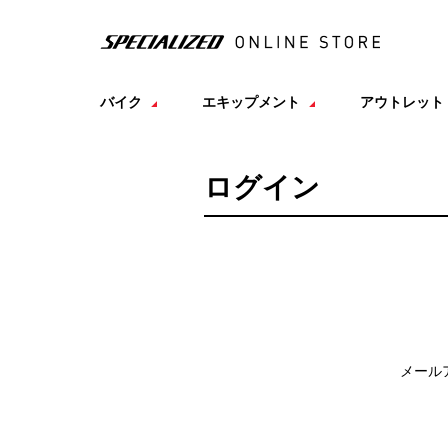
バイク
エキップメント
アウトレット
ログイン
メール