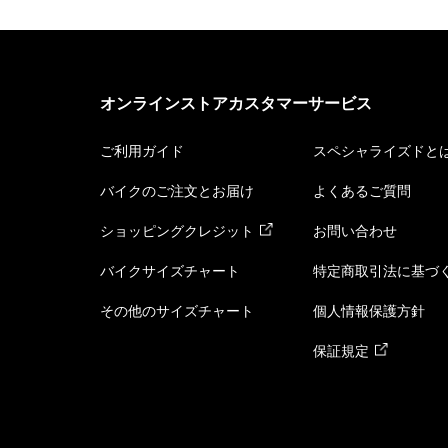
オンラインストアカスタマーサービス
ご利用ガイド
スペシャライズドと
バイクのご注文とお届け
よくあるご質問
ショッピングクレジット
お問い合わせ
バイクサイズチャート
特定商取引法に基づ
その他のサイズチャート
個人情報保護方針
保証規定