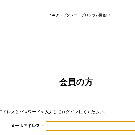
Rovalアップグレードプログラム開催中
会員の方
アドレスとパスワードを入力してログインしてください。
メールアドレス：