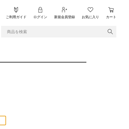
ご利用ガイド
ログイン
新規会員登録
お気に入り
カート