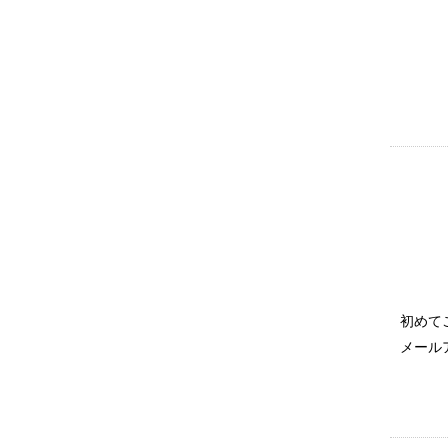
初めて
メール