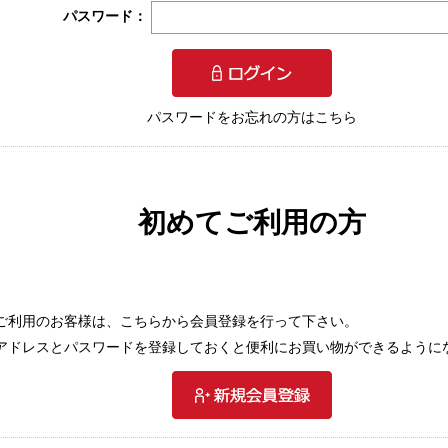
パスワード：
パスワードをお忘れの方はこちら
初めてご利用の方
ご利用のお客様は、こちらから会員登録を行って下さい。
アドレスとパスワードを登録しておくと便利にお買い物ができるように