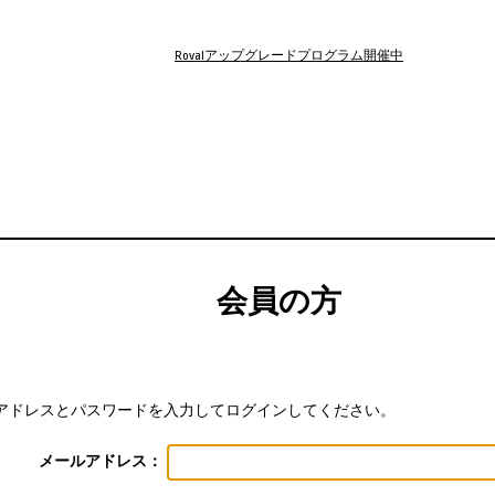
Rovalアップグレードプログラム開催中
会員の方
アドレスとパスワードを入力してログインしてください。
メールアドレス：