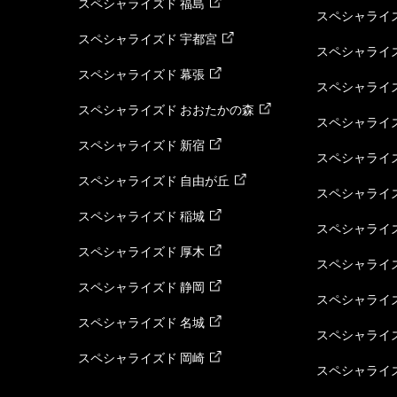
スペシャライズド 福島
スペシャライ
スペシャライズド 宇都宮
スペシャライズ
スペシャライズド 幕張
スペシャライズ
スペシャライズド おおたかの森
スペシャライ
スペシャライズド 新宿
スペシャライズ
スペシャライズド 自由が丘
スペシャライズ
スペシャライズド 稲城
スペシャライズ
スペシャライズド 厚木
スペシャライズ
スペシャライズド 静岡
スペシャライズ
スペシャライズド 名城
スペシャライズ
スペシャライズド 岡崎
スペシャライズ