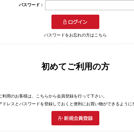
パスワード：
パスワードをお忘れの方はこちら
初めてご利用の方
ご利用のお客様は、こちらから会員登録を行って下さい。
アドレスとパスワードを登録しておくと便利にお買い物ができるように