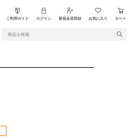
ご利用ガイド
ログイン
新規会員登録
お気に入り
カート