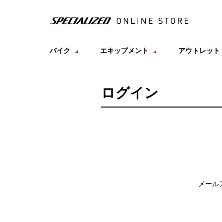
バイク
エキップメント
アウトレット
ログイン
メール