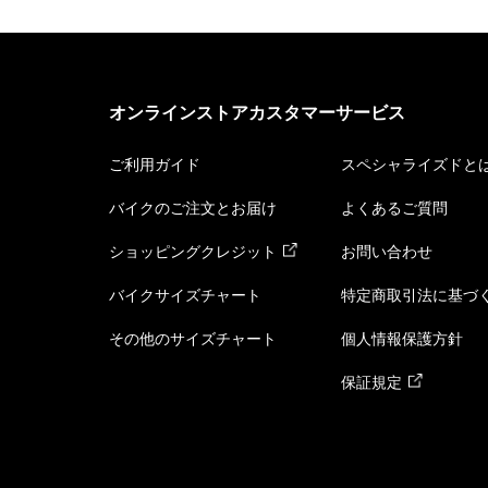
オンラインストアカスタマーサービス
ご利用ガイド
スペシャライズドと
バイクのご注文とお届け
よくあるご質問
ショッピングクレジット
お問い合わせ
バイクサイズチャート
特定商取引法に基づ
その他のサイズチャート
個人情報保護方針
保証規定