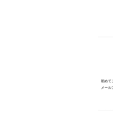
初めて
メール