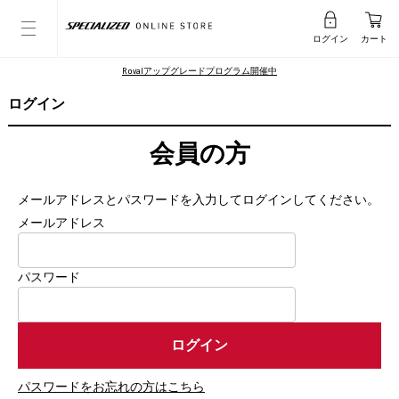
ログイン
カート
Rovalアップグレードプログラム開催中
ログイン
会員の方
メールアドレスとパスワードを入力してログインしてください。
メールアドレス
パスワード
パスワードをお忘れの方はこちら