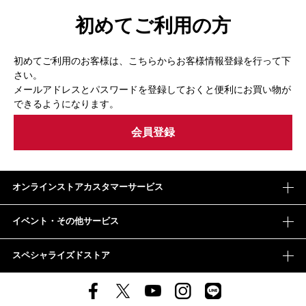
初めてご利用の方
初めてご利用のお客様は、こちらからお客様情報登録を行って下
さい。
メールアドレスとパスワードを登録しておくと便利にお買い物が
できるようになります。
オンラインストアカスタマーサービス
イベント・その他サービス
スペシャライズドストア