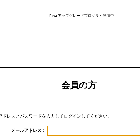
Rovalアップグレードプログラム開催中
会員の方
アドレスとパスワードを入力してログインしてください。
メールアドレス：