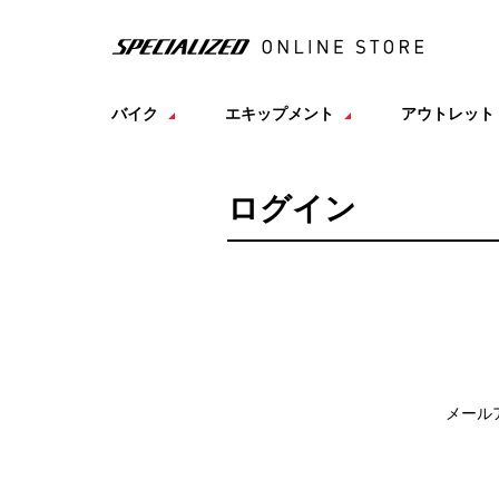
バイク
エキップメント
アウトレット
ログイン
メール