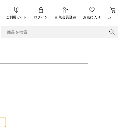
ご利用ガイド
ログイン
新規会員登録
お気に入り
カート