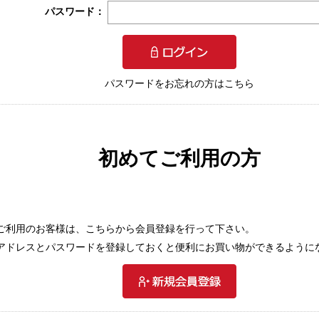
パスワード：
パスワードをお忘れの方はこちら
初めてご利用の方
ご利用のお客様は、こちらから会員登録を行って下さい。
アドレスとパスワードを登録しておくと便利にお買い物ができるように