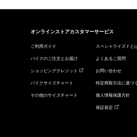
オンラインストアカスタマーサービス
ご利用ガイド
スペシャライズドと
バイクのご注文とお届け
よくあるご質問
ショッピングクレジット
お問い合わせ
バイクサイズチャート
特定商取引法に基づ
その他のサイズチャート
個人情報保護方針
保証規定