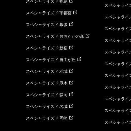
スペシャライズド 福島
スペシャライ
スペシャライズド 宇都宮
スペシャライズ
スペシャライズド 幕張
スペシャライズ
スペシャライズド おおたかの森
スペシャライ
スペシャライズド 新宿
スペシャライズ
スペシャライズド 自由が丘
スペシャライズ
スペシャライズド 稲城
スペシャライズ
スペシャライズド 厚木
スペシャライズ
スペシャライズド 静岡
スペシャライズ
スペシャライズド 名城
スペシャライズ
スペシャライズド 岡崎
スペシャライズ