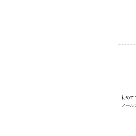
初めて
メール