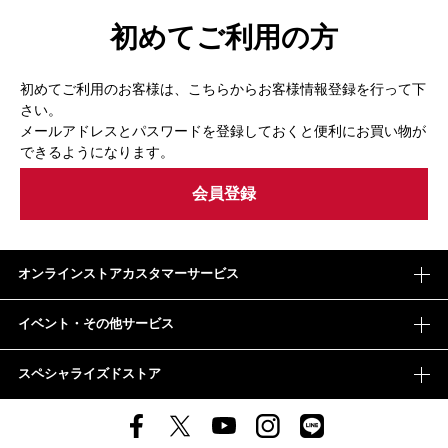
初めてご利用の方
初めてご利用のお客様は、こちらからお客様情報登録を行って下
さい。
メールアドレスとパスワードを登録しておくと便利にお買い物が
できるようになります。
オンラインストアカスタマーサービス
イベント・その他サービス
スペシャライズドストア