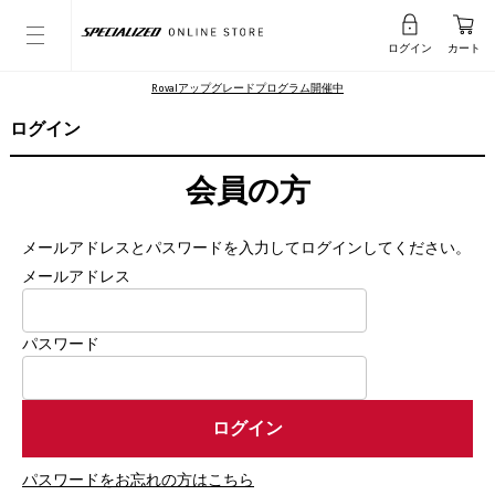
ログイン
カート
Rovalアップグレードプログラム開催中
ログイン
会員の方
メールアドレスとパスワードを入力してログインしてください。
メールアドレス
パスワード
パスワードをお忘れの方はこちら