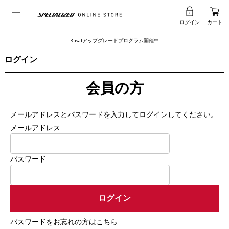
ログイン
カート
Rovalアップグレードプログラム開催中
ログイン
会員の方
メールアドレスとパスワードを入力してログインしてください。
メールアドレス
パスワード
パスワードをお忘れの方はこちら