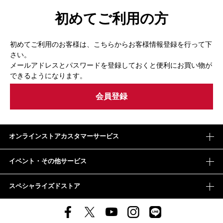
初めてご利用の方
初めてご利用のお客様は、こちらからお客様情報登録を行って下
さい。
メールアドレスとパスワードを登録しておくと便利にお買い物が
できるようになります。
オンラインストアカスタマーサービス
イベント・その他サービス
スペシャライズドストア