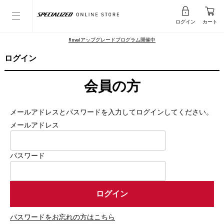
ログイン
カート
Rovalアップグレードプログラム開催中
ログイン
会員の方
メールアドレスとパスワードを入力してログインしてください。
メールアドレス
パスワード
パスワードをお忘れの方はこちら