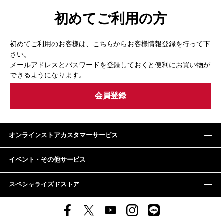
初めてご利用の方
初めてご利用のお客様は、こちらからお客様情報登録を行って下
さい。
メールアドレスとパスワードを登録しておくと便利にお買い物が
できるようになります。
オンラインストアカスタマーサービス
イベント・その他サービス
スペシャライズドストア