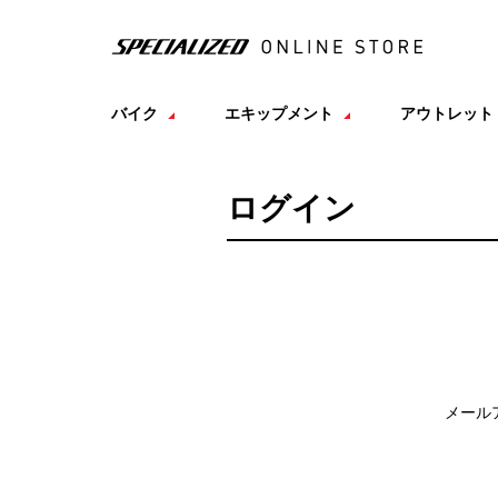
バイク
エキップメント
アウトレット
ログイン
メール