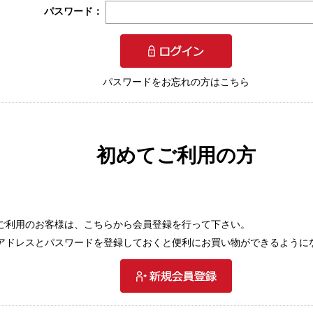
パスワード：
パスワードをお忘れの方はこちら
初めてご利用の方
ご利用のお客様は、こちらから会員登録を行って下さい。
アドレスとパスワードを登録しておくと便利にお買い物ができるように