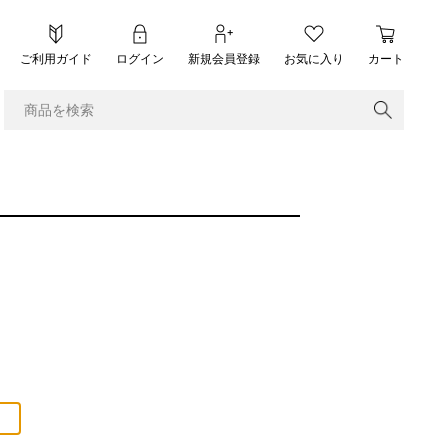
ご利用ガイド
ログイン
新規会員登録
お気に入り
カート