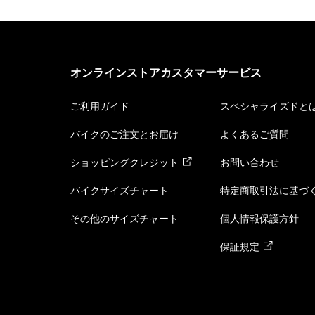
オンラインストアカスタマーサービス
ご利用ガイド
スペシャライズドと
バイクのご注文とお届け
よくあるご質問
ショッピングクレジット
お問い合わせ
バイクサイズチャート
特定商取引法に基づ
その他のサイズチャート
個人情報保護方針
保証規定