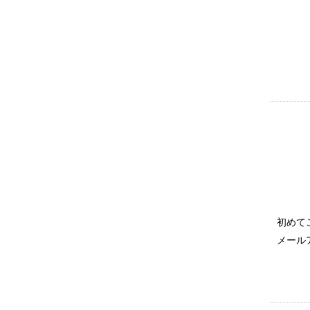
初めて
メール