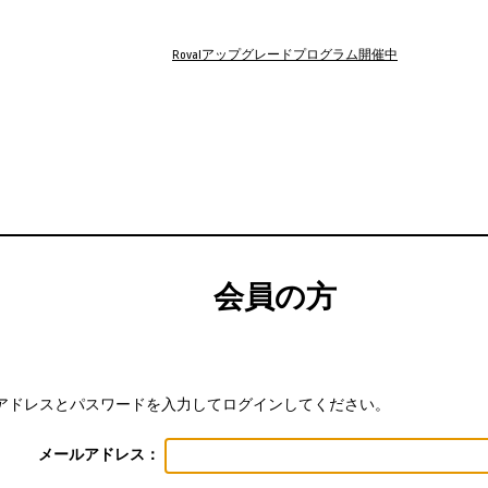
Rovalアップグレードプログラム開催中
会員の方
アドレスとパスワードを入力してログインしてください。
メールアドレス：