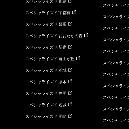
スペシャライズド 福島
スペシャライ
スペシャライズド 宇都宮
スペシャライズ
スペシャライズド 幕張
スペシャライズ
スペシャライズド おおたかの森
スペシャライ
スペシャライズド 新宿
スペシャライズ
スペシャライズド 自由が丘
スペシャライズ
スペシャライズド 稲城
スペシャライズ
スペシャライズド 厚木
スペシャライズ
スペシャライズド 静岡
スペシャライズ
スペシャライズド 名城
スペシャライズ
スペシャライズド 岡崎
スペシャライズ