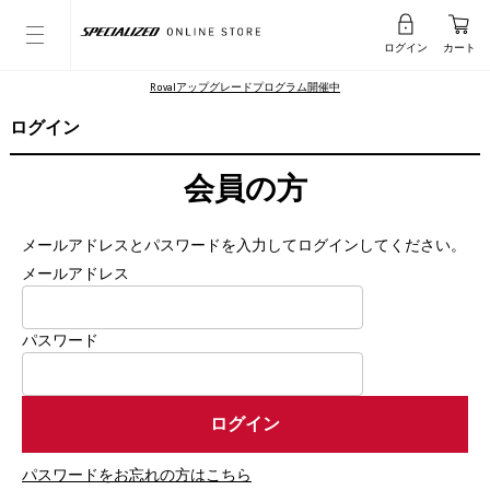
ログイン
カート
Rovalアップグレードプログラム開催中
ログイン
会員の方
メールアドレスとパスワードを入力してログインしてください。
メールアドレス
パスワード
パスワードをお忘れの方はこちら