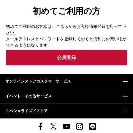
初めてご利用の方
初めてご利用のお客様は、こちらからお客様情報登録を行って下
さい。
メールアドレスとパスワードを登録しておくと便利にお買い物が
できるようになります。
オンラインストアカスタマーサービス
イベント・その他サービス
スペシャライズドストア