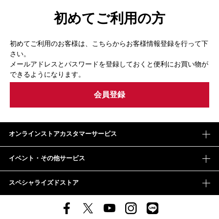
初めてご利用の方
初めてご利用のお客様は、こちらからお客様情報登録を行って下
さい。
メールアドレスとパスワードを登録しておくと便利にお買い物が
できるようになります。
オンラインストアカスタマーサービス
イベント・その他サービス
スペシャライズドストア