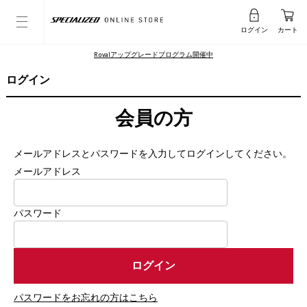
ログイン
カート
Rovalアップグレードプログラム開催中
ログイン
会員の方
メールアドレスとパスワードを入力してログインしてください。
メールアドレス
パスワード
パスワードをお忘れの方はこちら