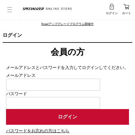
ログイン
カート
Rovalアップグレードプログラム開催中
ログイン
会員の方
メールアドレスとパスワードを入力してログインしてください。
メールアドレス
パスワード
パスワードをお忘れの方はこちら