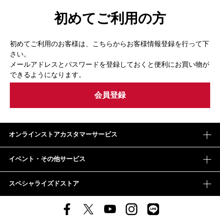
初めてご利用の方
初めてご利用のお客様は、こちらからお客様情報登録を行って下
さい。
メールアドレスとパスワードを登録しておくと便利にお買い物が
できるようになります。
オンラインストアカスタマーサービス
イベント・その他サービス
スペシャライズドストア