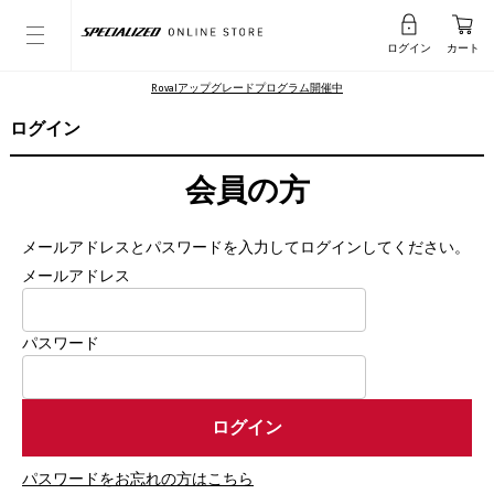
ログイン
カート
Rovalアップグレードプログラム開催中
ログイン
会員の方
メールアドレスとパスワードを入力してログインしてください。
メールアドレス
パスワード
パスワードをお忘れの方はこちら