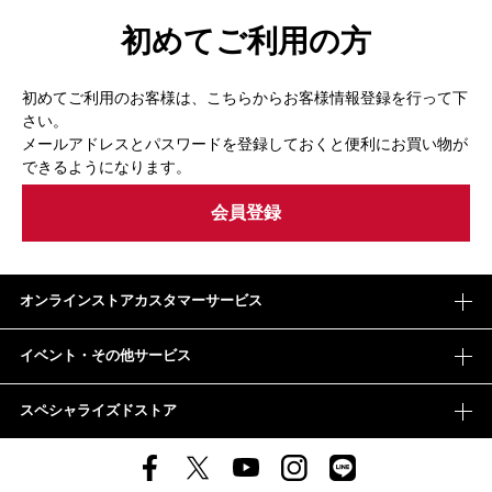
初めてご利用の方
初めてご利用のお客様は、こちらからお客様情報登録を行って下
さい。
メールアドレスとパスワードを登録しておくと便利にお買い物が
できるようになります。
オンラインストアカスタマーサービス
イベント・その他サービス
スペシャライズドストア