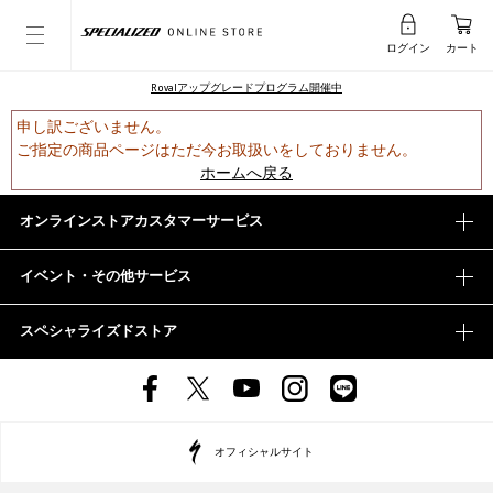
ログイン
カート
Rovalアップグレードプログラム開催中
申し訳ございません。
ご指定の商品ページはただ今お取扱いをしておりません。
ホームへ戻る
オンラインストアカスタマーサービス
イベント・その他サービス
スペシャライズドストア
オフィシャルサイト