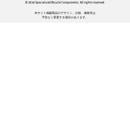
© 2024 Specialized Bicycle Components. All rights reserved.
本サイト掲載商品のデザイン、仕様、価格等は
予告なく変更する場合があります。