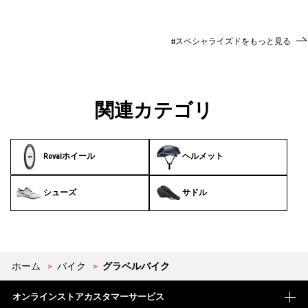
#スペシャライズドをもっと見る
関連カテゴリ
Rovalホイール
ヘルメット
シューズ
サドル
ホーム
>
バイク
>
グラベルバイク
オンラインストアカスタマーサービス