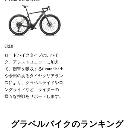
CREO
ロードバイクタイプのE-バイ
ク。アシストユニットに加え
て、衝撃を吸収するFuture Shock
や余裕のあるタイヤクリアラン
スにより、グラベルライドやロ
ングライドなど、ライダーの
様々な挑戦をサポートします。
グラベルバイクのランキング