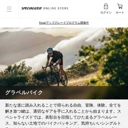
ログイン
カート
Rovalアップグレードプログラム開催中
グラベルバイク
新たな道に踏み入れることで得られる自由、冒険、体験。全てを
解き放つ鍵は、適切なギアを手に入れることから始まります。ス
ペシャライズドでは、表彰台を目指してひた走るグラベルレー
ス、知らない土地でのバイクパッキング、気持ちいいシングルト