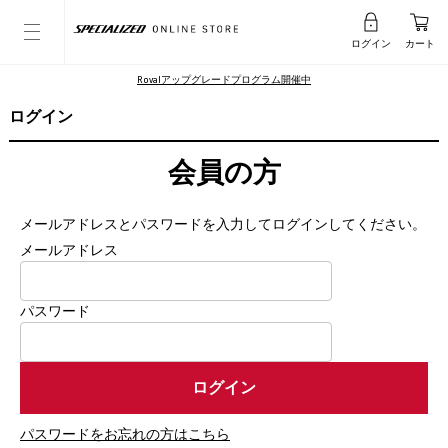
ログイン
カート
Rovalアップグレードプログラム開催中
ログイン
会員の方
メールアドレスとパスワードを入力してログインしてください。
メールアドレス
パスワード
パスワードをお忘れの方はこちら