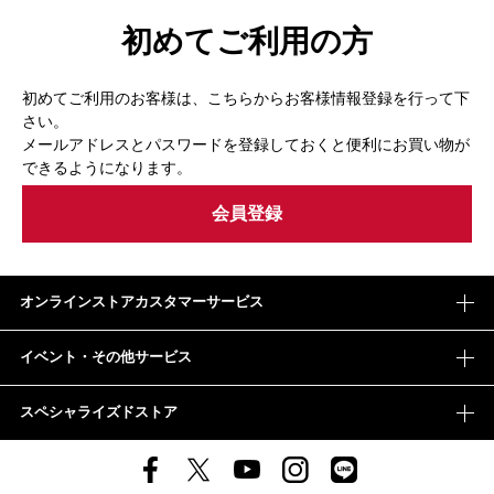
初めてご利用の方
初めてご利用のお客様は、こちらからお客様情報登録を行って下
さい。
メールアドレスとパスワードを登録しておくと便利にお買い物が
できるようになります。
オンラインストアカスタマーサービス
イベント・その他サービス
スペシャライズドストア