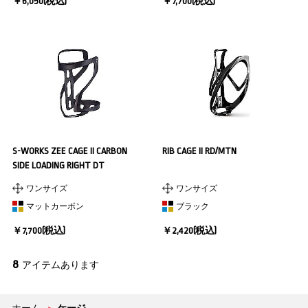
￥6,050(税込)
￥7,700(税込)
S-WORKS ZEE CAGE II CARBON
RIB CAGE II RD/MTN
SIDE LOADING RIGHT DT
ワンサイズ
ワンサイズ
マットカーボン
ブラック
￥7,700(税込)
￥2,420(税込)
8
アイテムあります