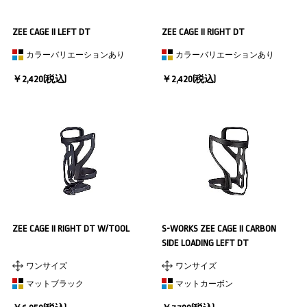
ZEE CAGE II LEFT DT
ZEE CAGE II RIGHT DT
カラーバリエーションあり
カラーバリエーションあり
￥2,420(税込)
￥2,420(税込)
ZEE CAGE II RIGHT DT W/TOOL
S-WORKS ZEE CAGE II CARBON
SIDE LOADING LEFT DT
ワンサイズ
ワンサイズ
マットブラック
マットカーボン