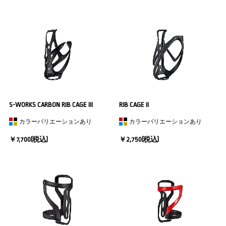
S-WORKS CARBON RIB CAGE III
RIB CAGE II
カラーバリエーションあり
カラーバリエーションあり
￥7,700(税込)
￥2,750(税込)