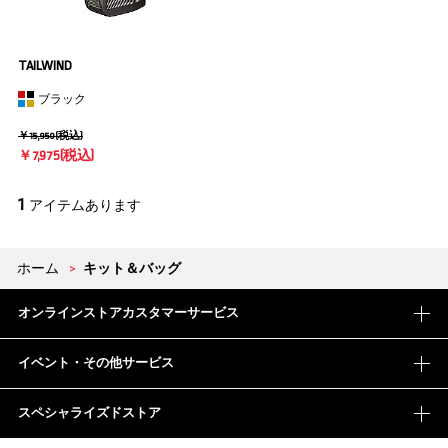
TAILWIND
ブラック
￥15,950(税込)
￥7,975(税込)
1
アイテムあります
ホーム
>
キット＆バッグ
オンラインストアカスタマーサービス
イベント・その他サービス
スペシャライズドストア