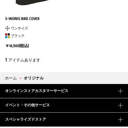
S-WORKS BIKE COVER
ワンサイズ
ブラック
￥16,500(税込)
1
アイテムあります
ホーム
>
オリジナル
オンラインストアカスタマーサービス
イベント・その他サービス
スペシャライズドストア