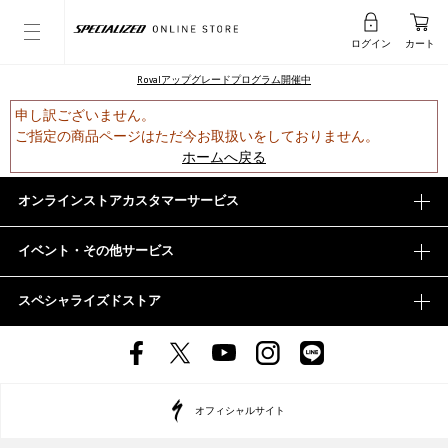
ログイン
カート
Rovalアップグレードプログラム開催中
申し訳ございません。
ご指定の商品ページはただ今お取扱いをしておりません。
ホームへ戻る
オンラインストアカスタマーサービス
イベント・その他サービス
スペシャライズドストア
オフィシャルサイト