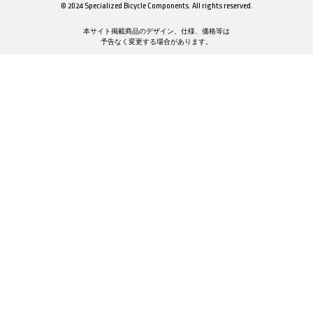
© 2024 Specialized Bicycle Components. All rights reserved.
本サイト掲載商品のデザイン、仕様、価格等は
予告なく変更する場合があります。