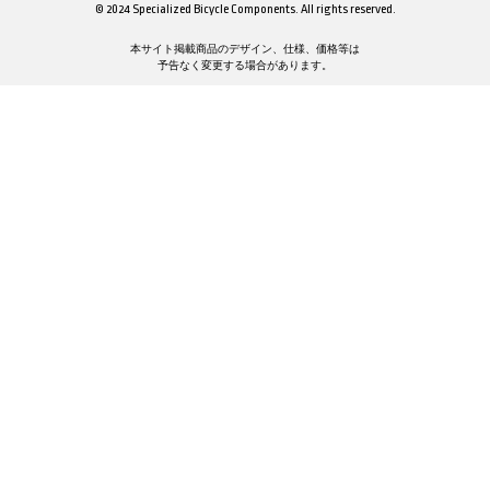
© 2024 Specialized Bicycle Components. All rights reserved.
本サイト掲載商品のデザイン、仕様、価格等は
予告なく変更する場合があります。