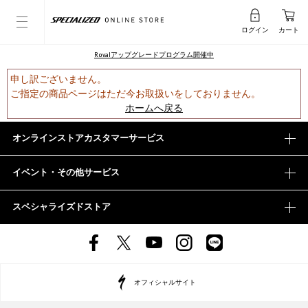
ログイン
カート
Rovalアップグレードプログラム開催中
申し訳ございません。
ご指定の商品ページはただ今お取扱いをしておりません。
ホームへ戻る
オンラインストアカスタマーサービス
イベント・その他サービス
スペシャライズドストア
オフィシャルサイト