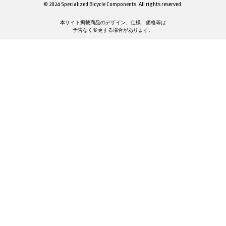
© 2024 Specialized Bicycle Components. All rights reserved.
本サイト掲載商品のデザイン、仕様、価格等は
予告なく変更する場合があります。