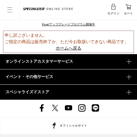
ログイン
カート
Rovalアップグレードプログラム開催中
申し訳ございません。
ご指定の商品は販売終了か、ただ今お取扱いできない商品です。
ホームへ戻る
オンラインストアカスタマーサービス
イベント・その他サービス
スペシャライズドストア
オフィシャルサイト