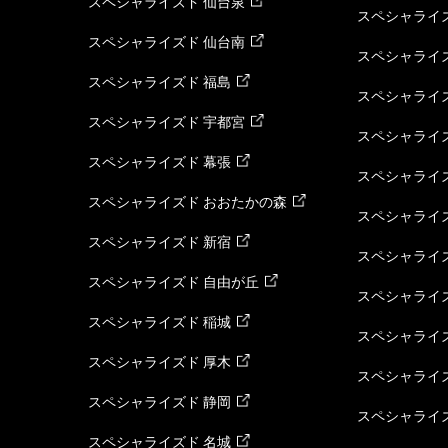
スペシャライズド 仙台泉
スペシャライズ
スペシャライズド 仙台南
スペシャライズ
スペシャライズド 福島
スペシャライ
スペシャライズド 宇都宮
スペシャライズ
スペシャライズド 幕張
スペシャライズ
スペシャライズド おおたかの森
スペシャライ
スペシャライズド 新宿
スペシャライズ
スペシャライズド 自由が丘
スペシャライズ
スペシャライズド 稲城
スペシャライズ
スペシャライズド 厚木
スペシャライズ
スペシャライズド 静岡
スペシャライズ
スペシャライズド 名城