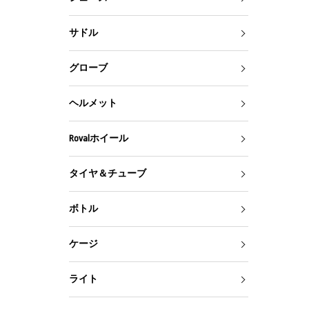
サドル
グローブ
ヘルメット
Rovalホイール
タイヤ＆チューブ
ボトル
ケージ
ライト