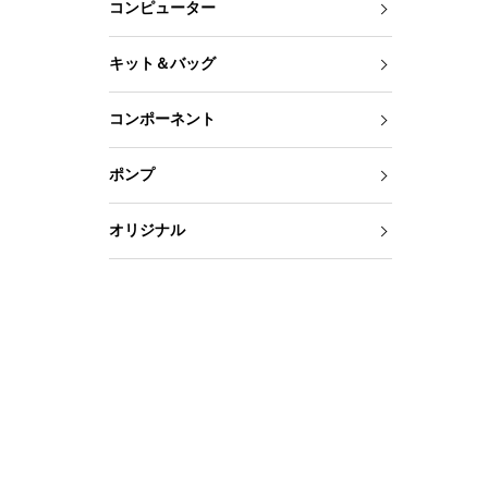
コンピューター
キット＆バッグ
コンポーネント
ポンプ
オリジナル