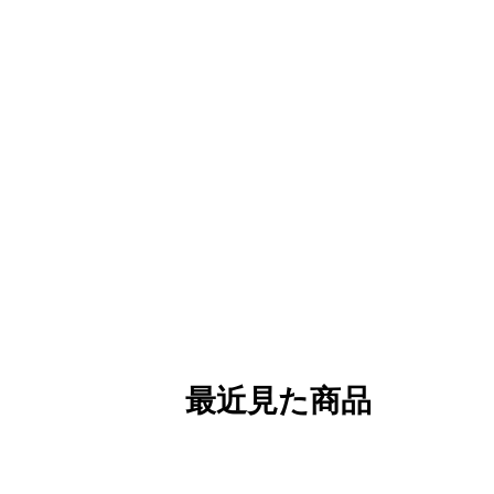
最近見た商品