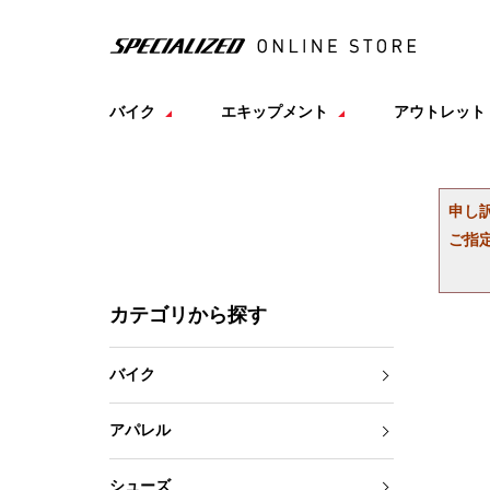
バイク
エキップメント
アウトレット
申し
ご指
カテゴリから探す
バイク
アパレル
シューズ