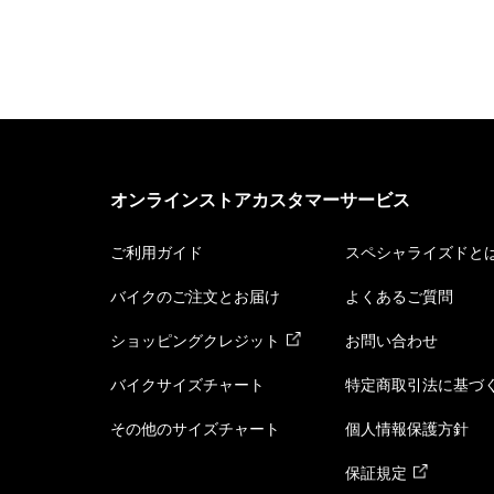
オンラインストアカスタマーサービス
ご利用ガイド
スペシャライズドと
バイクのご注文とお届け
よくあるご質問
ショッピングクレジット
お問い合わせ
バイクサイズチャート
特定商取引法に基づ
その他のサイズチャート
個人情報保護方針
保証規定