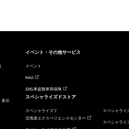
イベント・その他サービス
は
イベント
Retül
自転車盗難車両保険
スペシャライズドストア
く表示
スペシャライズド
スペシャライズ
北海道エクスペリエンスセンター
スペシャライズ