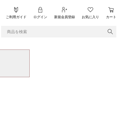
ご利用ガイド
ログイン
新規会員登録
お気に入り
カート