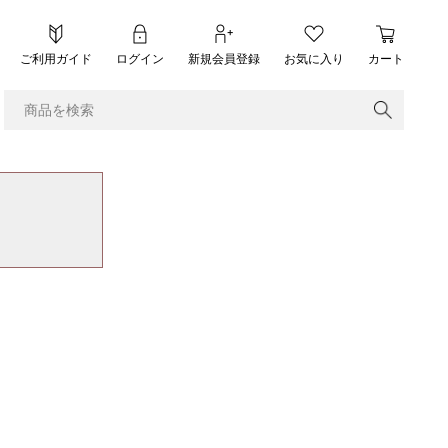
ご利用ガイド
ログイン
新規会員登録
お気に入り
カート