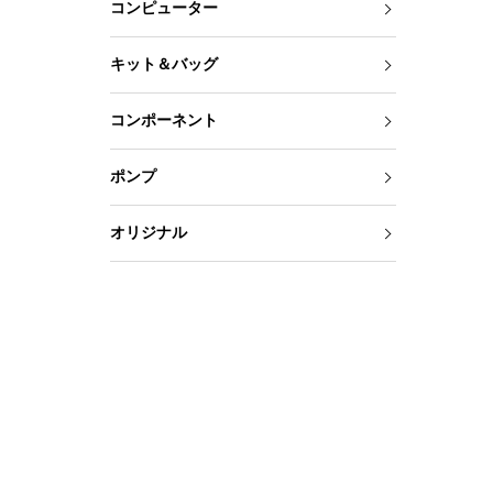
コンピューター
キット＆バッグ
コンポーネント
ポンプ
オリジナル