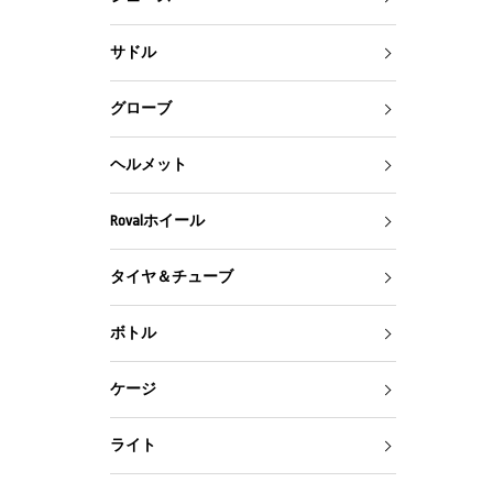
サドル
グローブ
ヘルメット
Rovalホイール
タイヤ＆チューブ
ボトル
ケージ
ライト