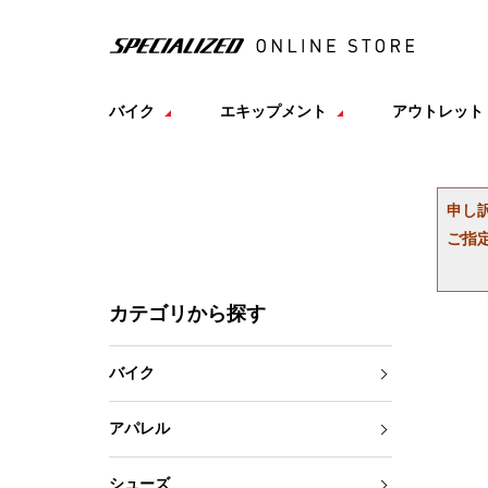
バイク
エキップメント
アウトレット
申し
ご指
カテゴリから探す
バイク
アパレル
シューズ