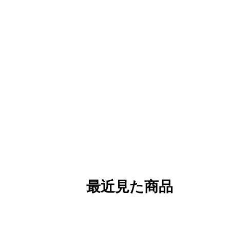
最近見た商品