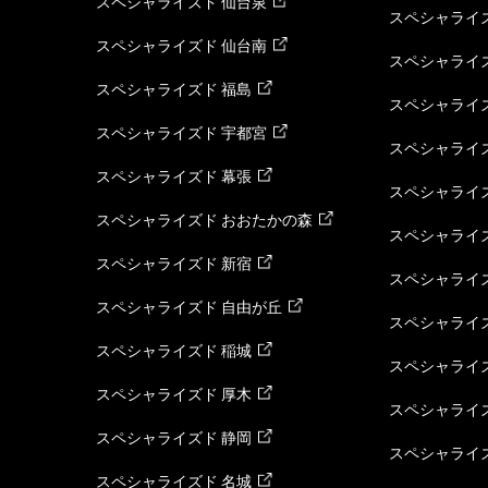
スペシャライズド 仙台泉
スペシャライズ
スペシャライズド 仙台南
スペシャライズ
スペシャライズド 福島
スペシャライ
スペシャライズド 宇都宮
スペシャライズ
スペシャライズド 幕張
スペシャライズ
スペシャライズド おおたかの森
スペシャライ
スペシャライズド 新宿
スペシャライズ
スペシャライズド 自由が丘
スペシャライズ
スペシャライズド 稲城
スペシャライズ
スペシャライズド 厚木
スペシャライズ
スペシャライズド 静岡
スペシャライズ
スペシャライズド 名城