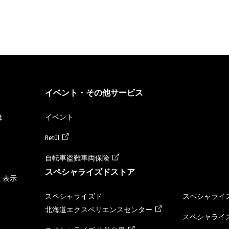
イベント・その他サービス
は
イベント
Retül
自転車盗難車両保険
スペシャライズドストア
く表示
スペシャライズド
スペシャライズ
北海道エクスペリエンスセンター
スペシャライズ