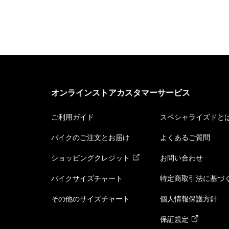
オンラインストアカスタマーサービス
ご利用ガイド
スペシャライズドと
バイクのご注文とお届け
よくあるご質問
ショッピングクレジット
お問い合わせ
バイクサイズチャート
特定商取引法に基づ
その他のサイズチャート
個人情報保護方針
保証規定