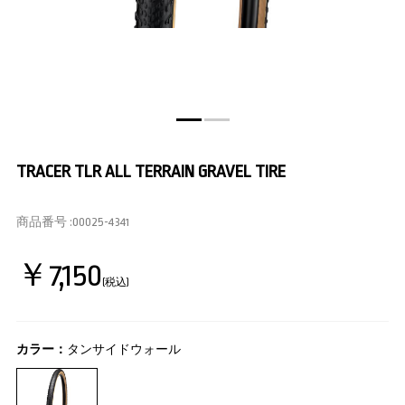
TRACER TLR ALL TERRAIN GRAVEL TIRE
商品番号 :
00025-4341
￥7,150
(税込)
カラー：
タンサイドウォール