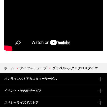
ホーム
>
タイヤ＆チューブ
>
グラベル&シクロクロスタイヤ
オンラインストアカスタマーサービス
イベント・その他サービス
スペシャライズドストア