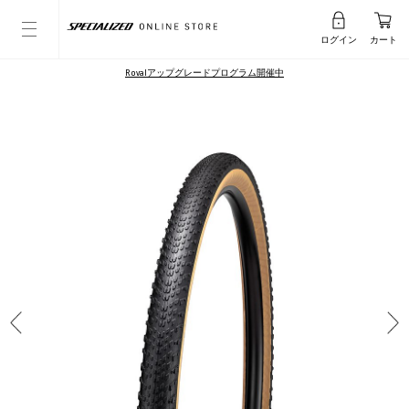
ログイン
カート
Rovalアップグレードプログラム開催中