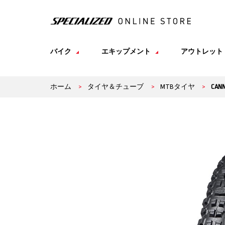
バイク
エキップメント
アウトレット
ホーム
>
タイヤ＆チューブ
>
MTBタイヤ
>
CANN