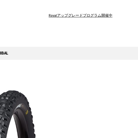
Rovalアップグレードプログラム開催中
IBAL