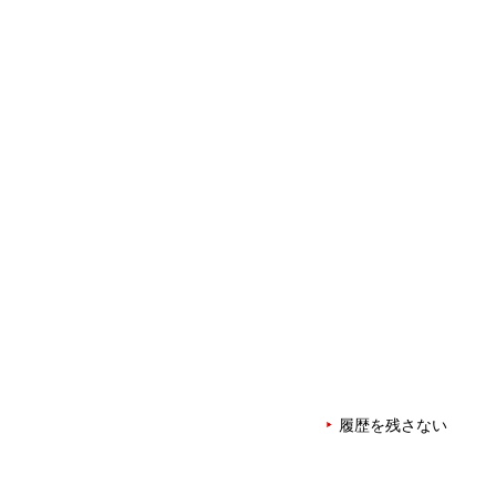
履歴を残さない