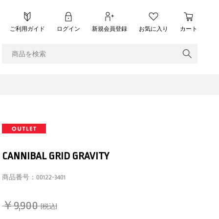
ご利用ガイド
ログイン
新規会員登録
お気に入り
カート
CANNIBAL GRID GRAVITY
商品番号：
00122-3401
￥9,900
(税込)