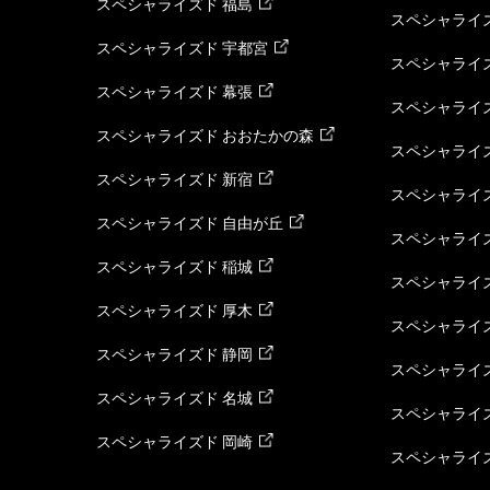
スペシャライズド 福島
スペシャライ
スペシャライズド 宇都宮
スペシャライズ
スペシャライズド 幕張
スペシャライズ
スペシャライズド おおたかの森
スペシャライ
スペシャライズド 新宿
スペシャライズ
スペシャライズド 自由が丘
スペシャライズ
スペシャライズド 稲城
スペシャライズ
スペシャライズド 厚木
スペシャライズ
スペシャライズド 静岡
スペシャライズ
スペシャライズド 名城
スペシャライズ
スペシャライズド 岡崎
スペシャライズ