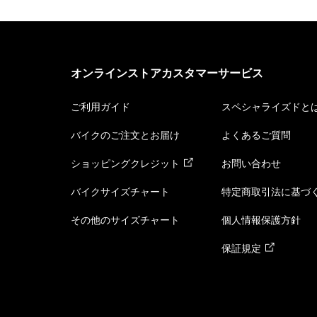
オンラインストアカスタマーサービス
ご利用ガイド
スペシャライズドと
バイクのご注文とお届け
よくあるご質問
ショッピングクレジット
お問い合わせ
バイクサイズチャート
特定商取引法に基づ
その他のサイズチャート
個人情報保護方針
保証規定