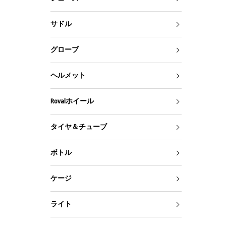
サドル
グローブ
ヘルメット
Rovalホイール
タイヤ＆チューブ
ボトル
ケージ
ライト