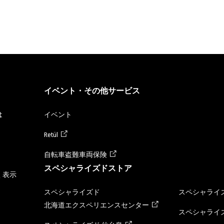
イベント・その他サービス
は
イベント
Retül
自転車盗難車両保険
スペシャライズドストア
く表示
スペシャライズド
スペシャライズ
北海道エクスペリエンスセンター
スペシャライズ