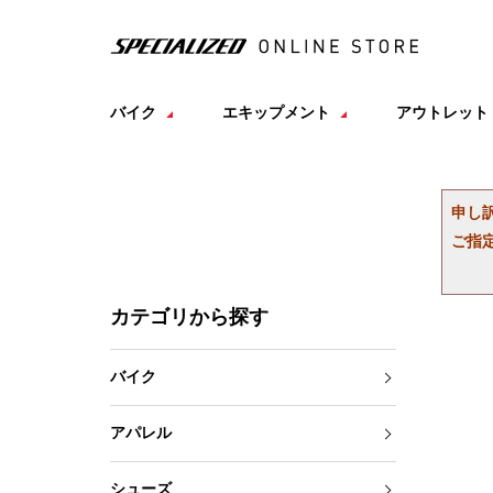
バイク
エキップメント
アウトレット
申し
ご指
カテゴリから探す
バイク
アパレル
シューズ