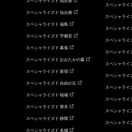
スペシャライズド 仙台泉
スペシャライズ
スペシャライズド 仙台南
スペシャライズ
スペシャライズド 福島
スペシャライ
スペシャライズド 宇都宮
スペシャライズ
スペシャライズド 幕張
スペシャライズ
スペシャライズド おおたかの森
スペシャライ
スペシャライズド 新宿
スペシャライズ
スペシャライズド 自由が丘
スペシャライズ
スペシャライズド 稲城
スペシャライズ
スペシャライズド 厚木
スペシャライズ
スペシャライズド 静岡
スペシャライズ
スペシャライズド 名城