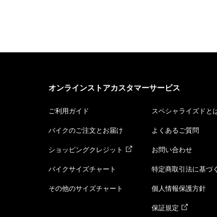
オンラインストアカスタマーサービス
ご利用ガイド
スペシャライズドと
バイクのご注文とお届け
よくあるご質問
ショッピングクレジット
お問い合わせ
バイクサイズチャート
特定商取引法に基づ
その他のサイズチャート
個人情報保護方針
保証規定