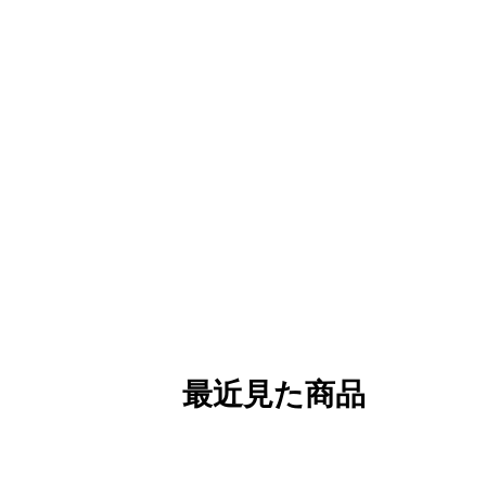
最近見た商品