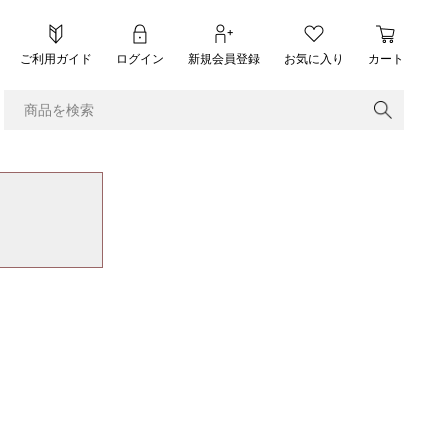
ご利用ガイド
ログイン
新規会員登録
お気に入り
カート