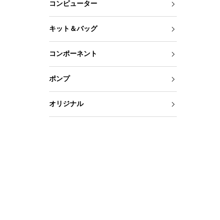
コンピューター
キット＆バッグ
コンポーネント
ポンプ
オリジナル