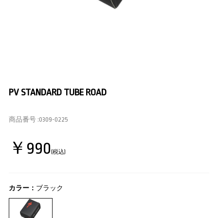
PV STANDARD TUBE ROAD
商品番号 :
0309-0225
￥990
(税込)
カラー：
ブラック