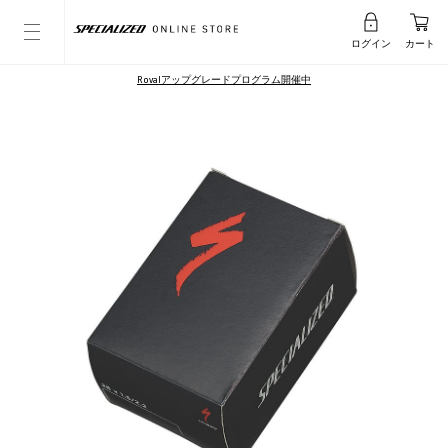
ログイン
カート
Rovalアップグレードプログラム開催中