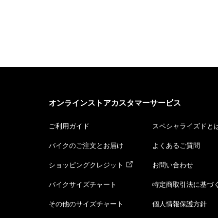
オンラインストアカスタマーサービス
ご利用ガイド
スペシャライズドと
バイクのご注文とお届け
よくあるご質問
ショッピングクレジット
お問い合わせ
バイクサイズチャート
特定商取引法に基づ
その他のサイズチャート
個人情報保護方針