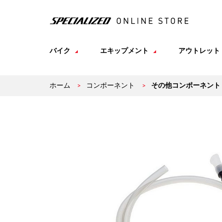
バイク
エキップメント
アウトレット
ホーム
>
コンポーネント
>
その他コンポーネント