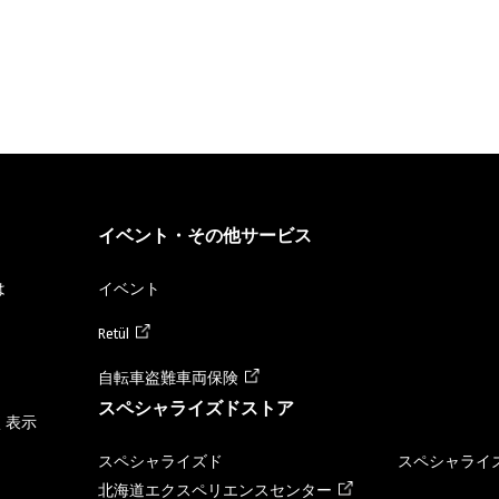
イベント・その他サービス
は
イベント
Retül
自転車盗難車両保険
スペシャライズドストア
く表示
スペシャライズド
スペシャライズ
北海道エクスペリエンスセンター