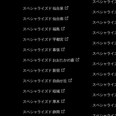
スペシャライズ
スペシャライズド 仙台泉
スペシャライズ
スペシャライズド 仙台南
スペシャライズ
スペシャライズド 福島
スペシャライ
スペシャライズド 宇都宮
スペシャライズ
スペシャライズド 幕張
スペシャライズ
スペシャライズド おおたかの森
スペシャライ
スペシャライズド 新宿
スペシャライズ
スペシャライズド 自由が丘
スペシャライズ
スペシャライズド 稲城
スペシャライズ
スペシャライズド 厚木
スペシャライズ
スペシャライズド 静岡
スペシャライズ