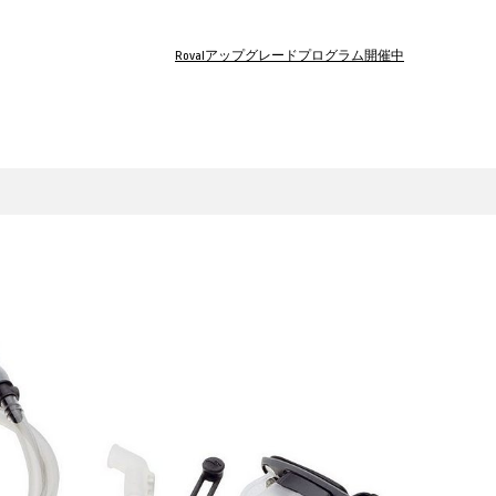
Rovalアップグレードプログラム開催中