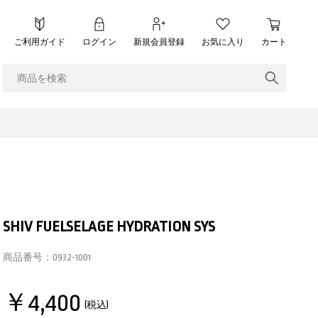
ご利用ガイド
ログイン
新規会員登録
お気に入り
カート
SHIV FUELSELAGE HYDRATION SYS
商品番号：
0932-1001
￥4,400
(税込)