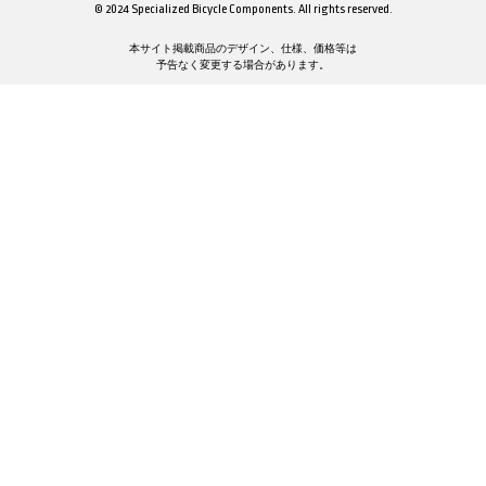
© 2024 Specialized Bicycle Components. All rights reserved.
本サイト掲載商品のデザイン、仕様、価格等は
予告なく変更する場合があります。