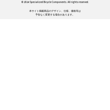
© 2024 Specialized Bicycle Components. All rights reserved.
本サイト掲載商品のデザイン、仕様、価格等は
予告なく変更する場合があります。