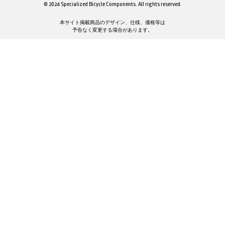
© 2024 Specialized Bicycle Components. All rights reserved.
本サイト掲載商品のデザイン、仕様、価格等は
予告なく変更する場合があります。