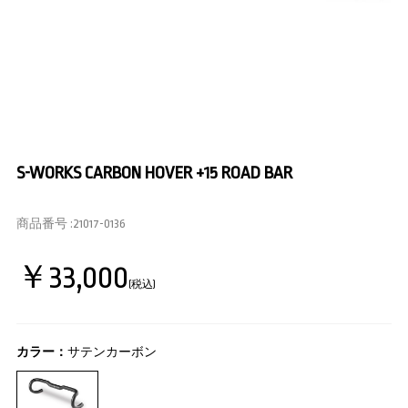
S-WORKS CARBON HOVER +15 ROAD BAR
商品番号 :
21017-0136
￥33,000
(税込)
カラー：
サテンカーボン