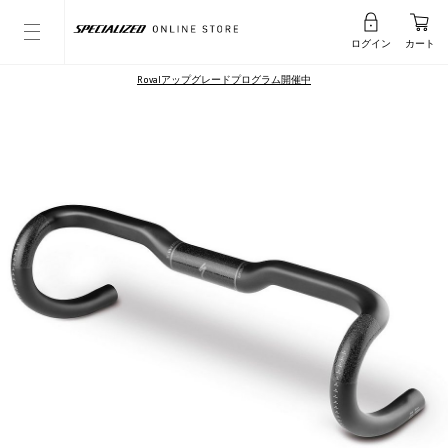
ログイン
カート
Rovalアップグレードプログラム開催中