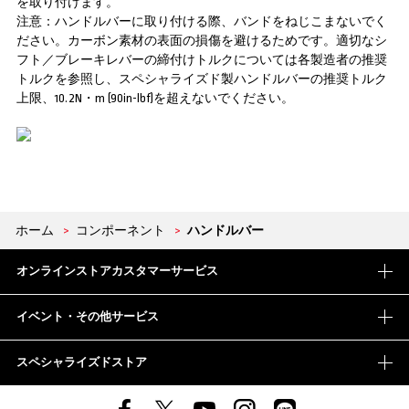
を取り付けます。
注意：ハンドルバーに取り付ける際、バンドをねじこまないでく
ださい。カーボン素材の表面の損傷を避けるためです。適切なシ
フト／ブレーキレバーの締付けトルクについては各製造者の推奨
トルクを参照し、スペシャライズド製ハンドルバーの推奨トルク
上限、10.2N・m (90in-lbf)を超えないでください。
ホーム
>
コンポーネント
>
ハンドルバー
オンラインストアカスタマーサービス
イベント・その他サービス
スペシャライズドストア