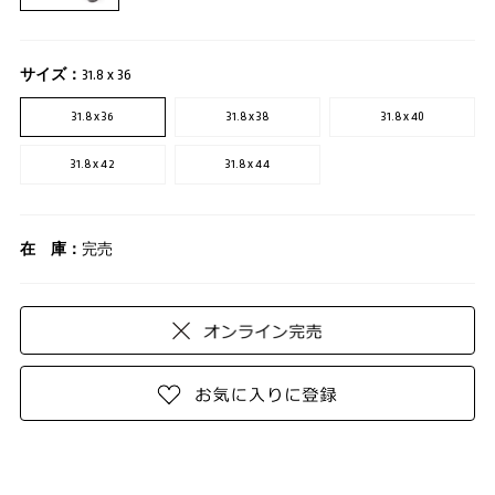
サイズ：
31.8 x 36
31.8 x 36
31.8 x 38
31.8 x 40
31.8 x 42
31.8 x 44
在 庫：
完売