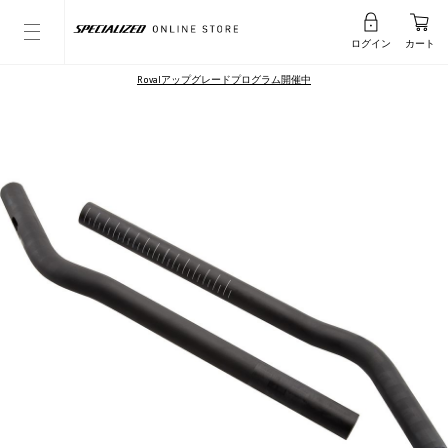
ログイン
カート
Rovalアップグレードプログラム開催中