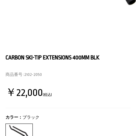
CARBON SKI-TIP EXTENSIONS 400MM BLK
商品番号 :
2102-2050
￥22,000
(税込)
カラー：
ブラック