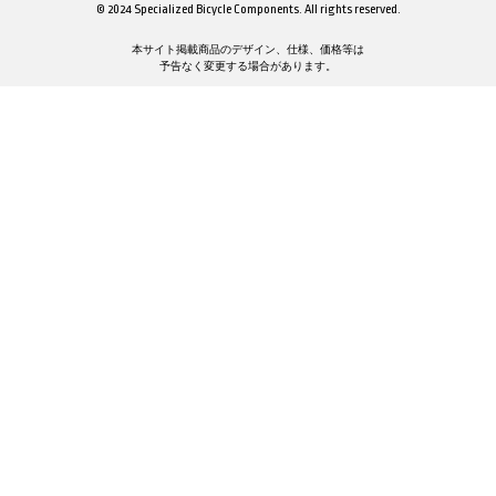
© 2024 Specialized Bicycle Components. All rights reserved.
本サイト掲載商品のデザイン、仕様、価格等は
予告なく変更する場合があります。