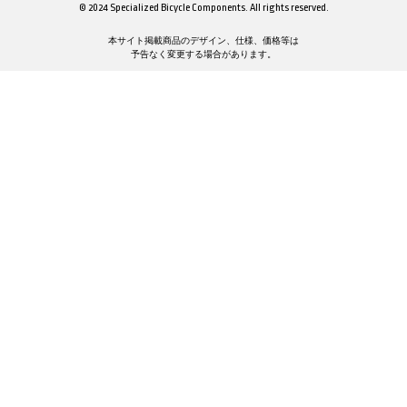
© 2024 Specialized Bicycle Components. All rights reserved.
本サイト掲載商品のデザイン、仕様、価格等は
予告なく変更する場合があります。