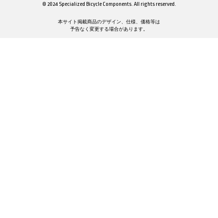
© 2024 Specialized Bicycle Components. All rights reserved.
本サイト掲載商品のデザイン、仕様、価格等は
予告なく変更する場合があります。