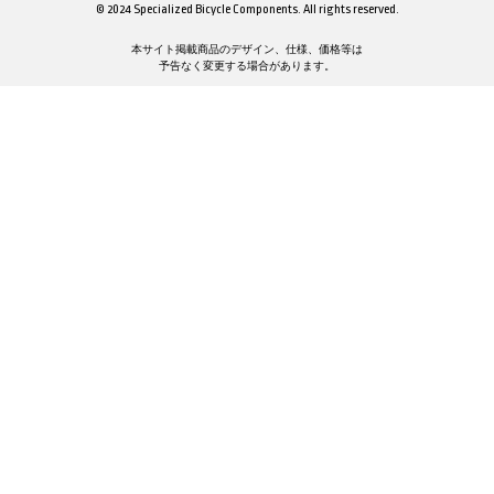
© 2024 Specialized Bicycle Components. All rights reserved.
本サイト掲載商品のデザイン、仕様、価格等は
予告なく変更する場合があります。