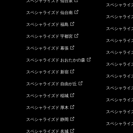
スペシャライズド 仙台泉
スペシャライズ
スペシャライズド 仙台南
スペシャライズ
スペシャライズド 福島
スペシャライ
スペシャライズド 宇都宮
スペシャライズ
スペシャライズド 幕張
スペシャライズ
スペシャライズド おおたかの森
スペシャライ
スペシャライズド 新宿
スペシャライズ
スペシャライズド 自由が丘
スペシャライズ
スペシャライズド 稲城
スペシャライズ
スペシャライズド 厚木
スペシャライズ
スペシャライズド 静岡
スペシャライズ
スペシャライズド 名城