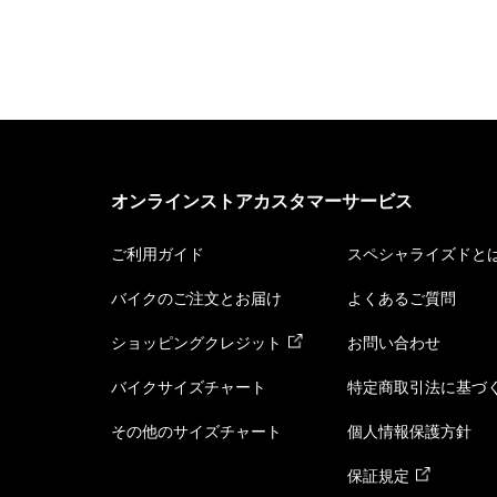
オンラインストアカスタマーサービス
ご利用ガイド
スペシャライズドと
バイクのご注文とお届け
よくあるご質問
ショッピングクレジット
お問い合わせ
バイクサイズチャート
特定商取引法に基づ
その他のサイズチャート
個人情報保護方針
保証規定