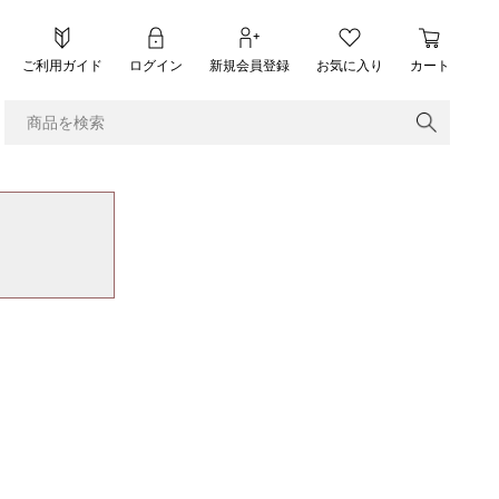
ご利用ガイド
ログイン
新規会員登録
お気に入り
カート