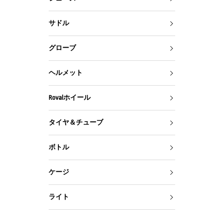
サドル
グローブ
ヘルメット
Rovalホイール
タイヤ＆チューブ
ボトル
ケージ
ライト