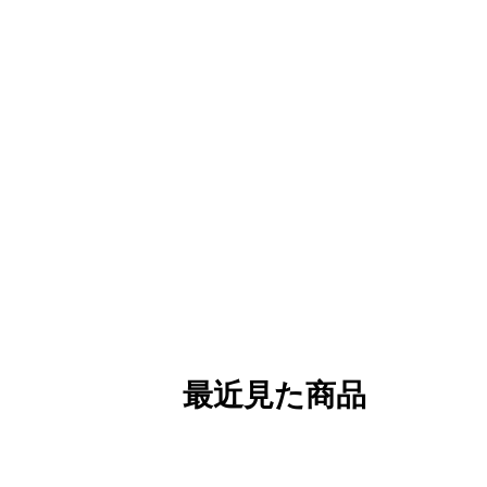
最近見た商品