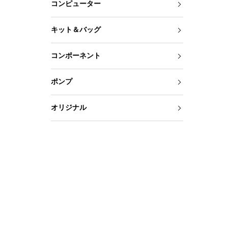
コンピューター
キット＆バッグ
コンポーネント
ポンプ
オリジナル