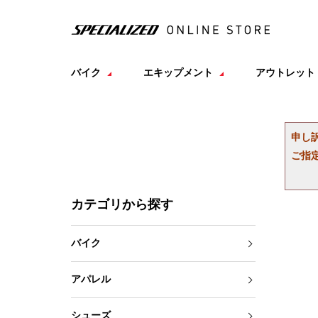
バイク
エキップメント
アウトレット
申し
ご指
カテゴリから探す
バイク
アパレル
シューズ