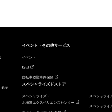
イベント・その他サービス
は
イベント
Retül
自転車盗難車両保険
スペシャライズドストア
く表示
スペシャライズド
スペシャライズ
北海道エクスペリエンスセンター
スペシャライズ