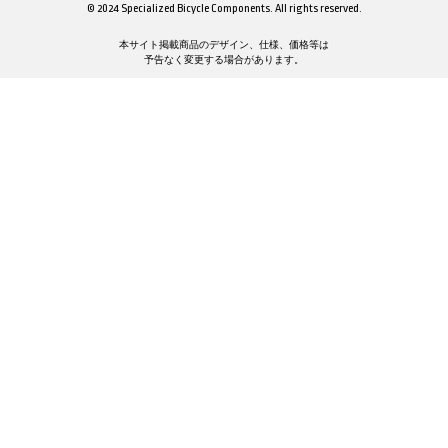
© 2024 Specialized Bicycle Components. All rights reserved.
本サイト掲載商品のデザイン、仕様、価格等は
予告なく変更する場合があります。