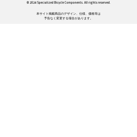
© 2024 Specialized Bicycle Components. All rights reserved.
本サイト掲載商品のデザイン、仕様、価格等は
予告なく変更する場合があります。