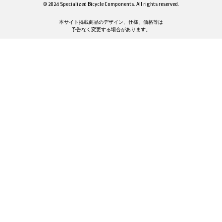
© 2024 Specialized Bicycle Components. All rights reserved.
本サイト掲載商品のデザイン、仕様、価格等は
予告なく変更する場合があります。