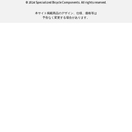
© 2024 Specialized Bicycle Components. All rights reserved.
本サイト掲載商品のデザイン、仕様、価格等は
予告なく変更する場合があります。