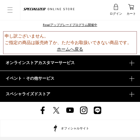
ログイン
カート
Rovalアップグレードプログラム開催中
申し訳ございません。
ご指定の商品は販売終了か、ただ今お取扱いできない商品です。
ホームへ戻る
オンラインストアカスタマーサービス
イベント・その他サービス
スペシャライズドストア
オフィシャルサイト