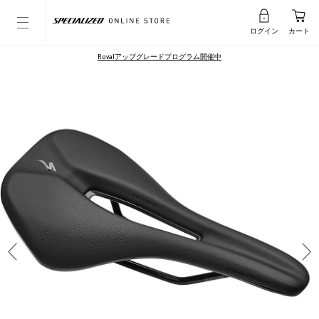
ログイン
カート
Rovalアップグレードプログラム開催中