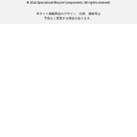
© 2024 Specialized Bicycle Components. All rights reserved.
本サイト掲載商品のデザイン、仕様、価格等は
予告なく変更する場合があります。