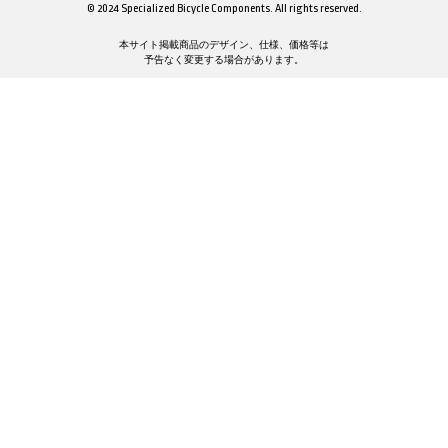
© 2024 Specialized Bicycle Components. All rights reserved.
本サイト掲載商品のデザイン、仕様、価格等は
予告なく変更する場合があります。