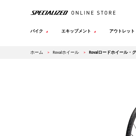
バイク
エキップメント
アウトレット
ホーム
>
Rovalホイール
>
Rovalロードホイール