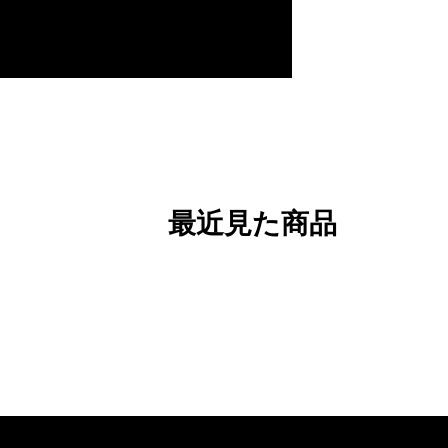
最近見た商品