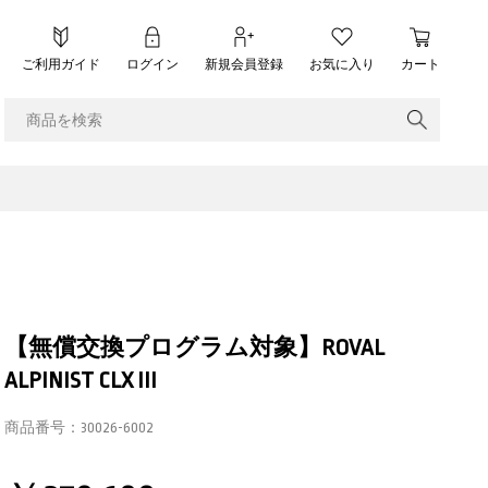
ご利用ガイド
ログイン
新規会員登録
お気に入り
カート
【無償交換プログラム対象】ROVAL
ALPINIST CLX III
商品番号：
30026-6002