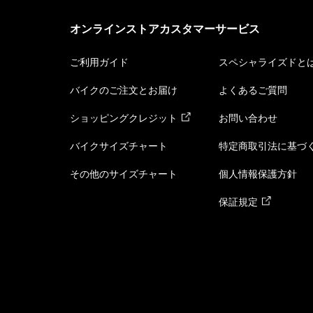
オンラインストアカスタマーサービス
ご利用ガイド
スペシャライズドと
バイクのご注文とお届け
よくあるご質問
ショッピングクレジット
お問い合わせ
バイクサイズチャート
特定商取引法に基づ
その他のサイズチャート
個人情報保護方針
保証規定