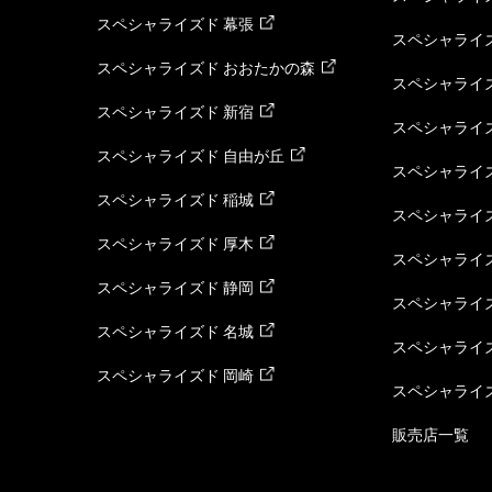
スペシャライズド 幕張
スペシャライズ
スペシャライズド おおたかの森
スペシャライ
スペシャライズド 新宿
スペシャライズ
スペシャライズド 自由が丘
スペシャライズ
スペシャライズド 稲城
スペシャライズ
スペシャライズド 厚木
スペシャライズ
スペシャライズド 静岡
スペシャライズ
スペシャライズド 名城
スペシャライズ
スペシャライズド 岡崎
スペシャライズ
販売店一覧