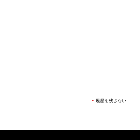
履歴を残さない